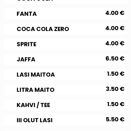
4.00
€
FANTA
4.00
€
COCA COLA ZERO
4.00
€
SPRITE
6.50
€
JAFFA
1.50
€
LASI MAITOA
3.50
€
LITRA MAITO
1.50
€
KAHVI / TEE
5.50
€
III OLUT LASI